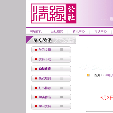
网站首页
公社概况
资讯中心
培训中心
学习文摘
资料下载
论坛讲座
首页 >>
详细
热点培训
好书推荐
6月
学员作品
学习资料